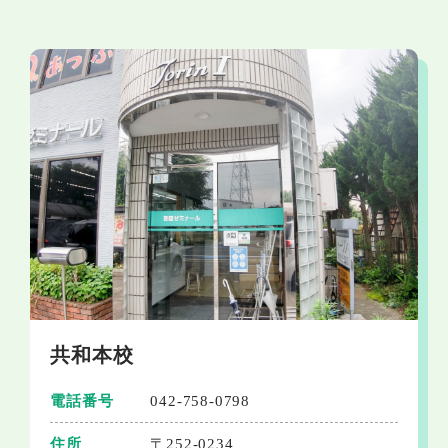
共和本校
電話番号
042-758-0798
住所
〒252-0234