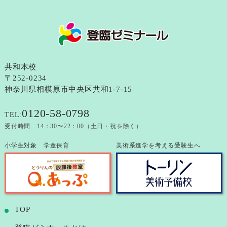
共和本校
〒252-0234
神奈川県相模原市中央区共和1-7-15
0120-58-0798
TEL:
受付時間 14：30〜22：00（土日・祝を除く）
小学生対象 学童保育
美術系進学を考える受験生へ
TOP