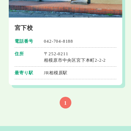
宮下校
電話番号
042-704-8188
住所
〒252-0211
相模原市中央区宮下本町2-2-2
最寄り駅
JR相模原駅
1