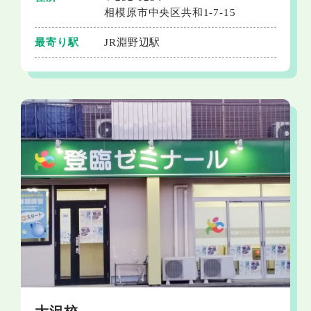
相模原市中央区共和1-7-15
最寄り駅
JR淵野辺駅