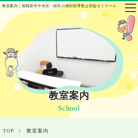
教室案内｜相模原市中央区・緑区の個別指導塾は登臨ゼミナール
教室案内
School
TOP
教室案内