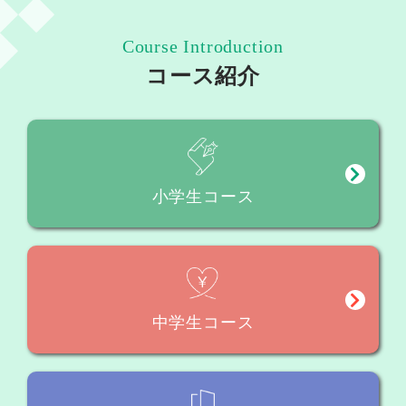
Course Introduction
コース紹介
小学生コース
中学生コース