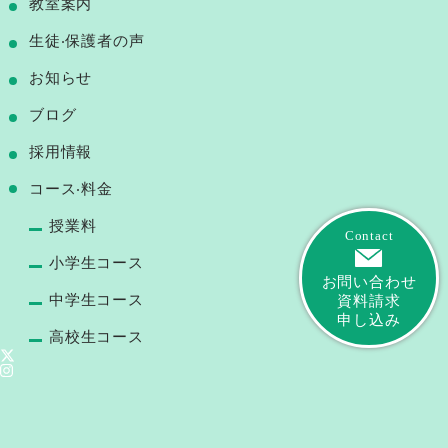
教室案内
⽣徒‧保護者の声
お知らせ
ブログ
採用情報
コース‧料⾦
授業料
Contact
小学生コース
お問い合わせ
中学生コース
資料請求
申し込み
高校生コース