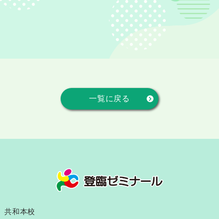
一覧に戻る
共和本校