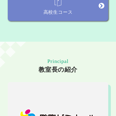
高校生コース
Principal
教室長の紹介