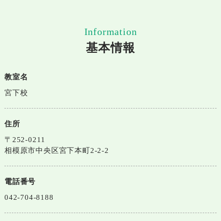
Information
基本情報
教室名
宮下校
住所
〒252-0211
相模原市中央区宮下本町2-2-2
電話番号
042-704-8188