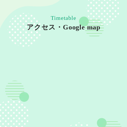
Timetable
アクセス・Google map