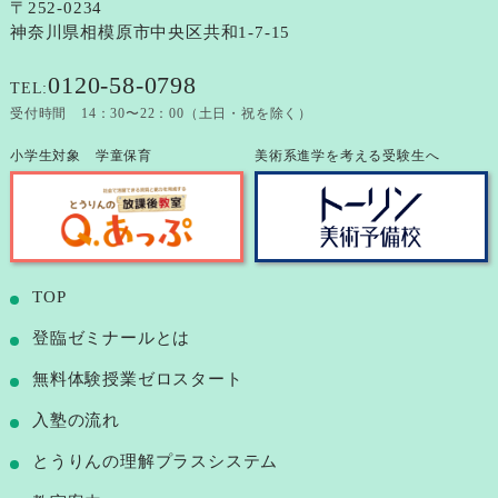
〒252-0234
神奈川県相模原市中央区共和1-7-15
0120-58-0798
TEL:
受付時間 14：30〜22：00（土日・祝を除く）
小学生対象 学童保育
美術系進学を考える受験生へ
TOP
登臨ゼミナールとは
無料体験授業ゼロスタート
⼊塾の流れ
とうりんの理解プラスシステム