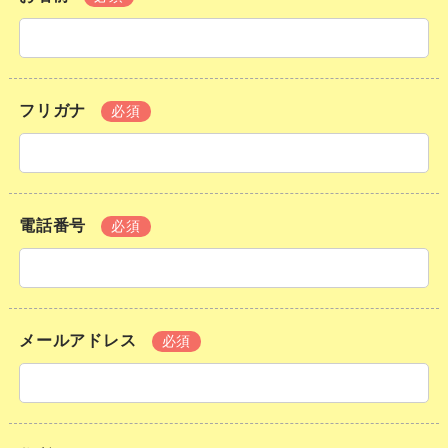
フリガナ
必須
電話番号
必須
メールアドレス
必須