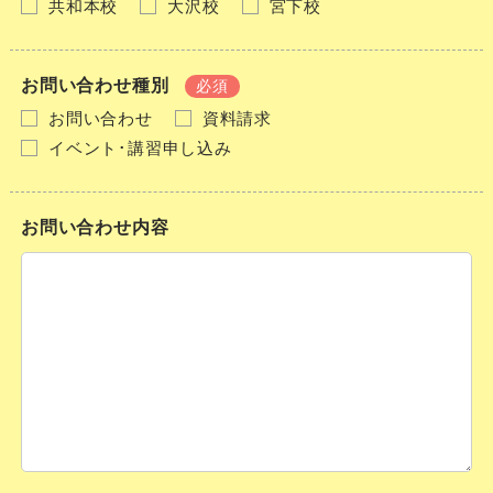
共和本校
大沢校
宮下校
お問い合わせ種別
必須
お問い合わせ
資料請求
イベント･講習申し込み
お問い合わせ内容