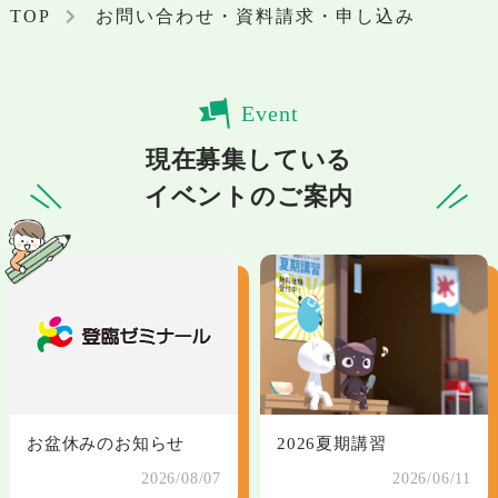
TOP
お問い合わせ・資料請求・申し込み
Event
現在募集している
イベントのご案内
お盆休みのお知らせ
2026夏期講習
2026/08/07
2026/06/11