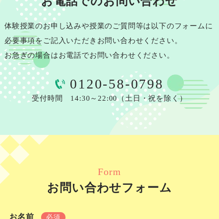
お電話でのお問い合わせ
体験授業のお申し込みや授業のご質問等は以下のフォームに
必要事項をご記入いただきお問い合わせください。
お急ぎの場合はお電話でお問い合わせください。
0120-58-0798
受付時間 14:30～22:00
（土日・祝を除く）
Form
お問い合わせフォーム
お名前
必須