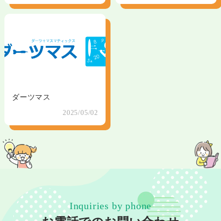
ダーツマス
2025/05/02
Inquiries by phone