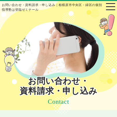
お問い合わせ・資料請求・申し込み｜相模原市中央区・緑区の個別
指導塾は登臨ゼミナール
お問い合わせ・
資料請求・申し込み
Contact