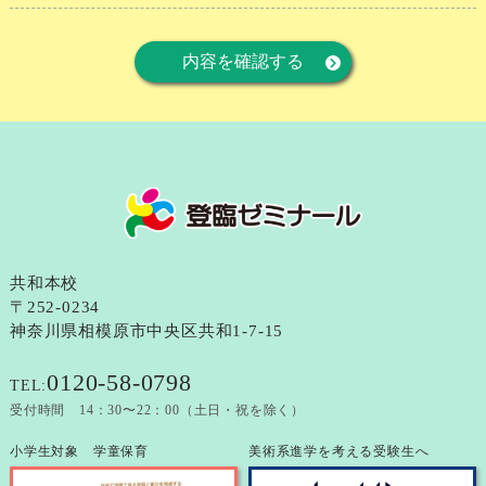
内容を確認する
共和本校
〒252-0234
神奈川県相模原市中央区共和1-7-15
0120-58-0798
TEL:
受付時間 14：30〜22：00（土日・祝を除く）
小学生対象 学童保育
美術系進学を考える受験生へ