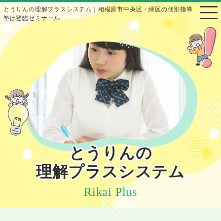
とうりんの理解プラスシステム｜相模原市中央区・緑区の個別指導
塾は登臨ゼミナール
とうりんの
理解プラスシステム
Rikai Plus