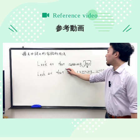
Reference video
参考動画