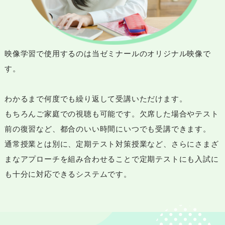
映像学習で使用するのは当ゼミナールのオリジナル映像で
す。
わかるまで何度でも繰り返して受講いただけます。
もちろんご家庭での視聴も可能です。欠席した場合やテスト
前の復習など、都合のいい時間にいつでも受講できます。
通常授業とは別に、定期テスト対策授業など、さらにさまざ
まなアプローチを組み合わせることで定期テストにも入試に
も十分に対応できるシステムです。