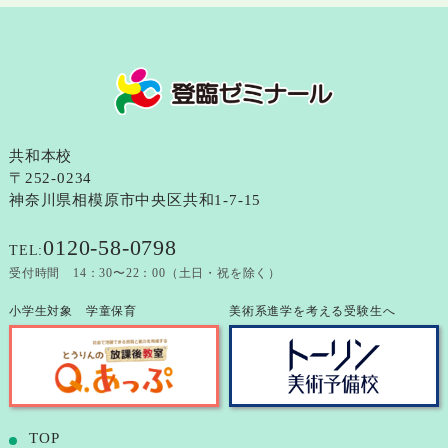
共和本校
〒252-0234
神奈川県相模原市中央区共和1-7-15
0120-58-0798
TEL:
受付時間 14：30〜22：00（土日・祝を除く）
小学生対象 学童保育
美術系進学を考える受験生へ
TOP