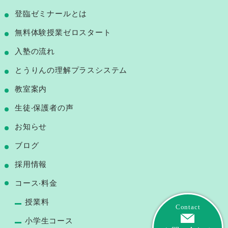
登臨ゼミナールとは
無料体験授業ゼロスタート
⼊塾の流れ
とうりんの理解プラスシステム
教室案内
⽣徒‧保護者の声
お知らせ
ブログ
採用情報
コース‧料⾦
授業料
Contact
小学生コース