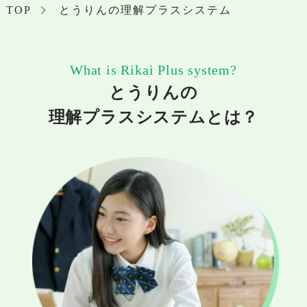
TOP
とうりんの理解プラスシステム
What is Rikai Plus system?
とうりんの
理解プラスシステムとは？