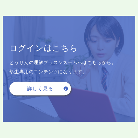
ログインはこちら
とうりんの理解プラスシステムへはこちらから。
塾生専用のコンテンツになります。
詳しく見る