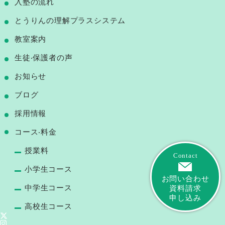
⼊塾の流れ
とうりんの理解プラスシステム
教室案内
⽣徒‧保護者の声
お知らせ
ブログ
採用情報
コース‧料⾦
授業料
Contact
小学生コース
お問い合わせ
中学生コース
資料請求
申し込み
高校生コース