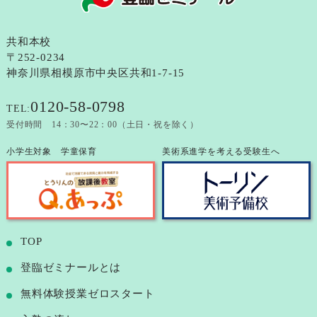
共和本校
〒252-0234
神奈川県相模原市中央区共和1-7-15
0120-58-0798
TEL:
受付時間 14：30〜22：00（土日・祝を除く）
小学生対象 学童保育
美術系進学を考える受験生へ
TOP
登臨ゼミナールとは
無料体験授業ゼロスタート