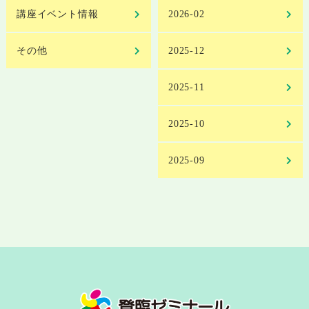
講座イベント情報
2026-02
その他
2025-12
2025-11
2025-10
2025-09