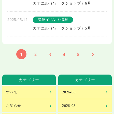
カナエル（ワークショップ）6月
2025.05.12
講座イベント情報
カナエル（ワークショップ）5月
1
2
3
4
5
カテゴリー
カテゴリー
すべて
2026-06
お知らせ
2026-03