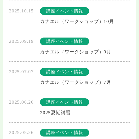
2025.10.15
講座イベント情報
カナエル（ワークショップ）10月
2025.09.19
講座イベント情報
カナエル（ワークショップ）9月
2025.07.07
講座イベント情報
カナエル（ワークショップ）7月
2025.06.26
講座イベント情報
2025夏期講習
2025.05.26
講座イベント情報