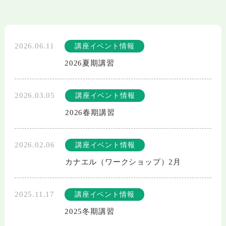
2026.06.11
講座イベント情報
2026夏期講習
2026.03.05
講座イベント情報
2026春期講習
2026.02.06
講座イベント情報
カナエル（ワークショップ）2月
2025.11.17
講座イベント情報
2025冬期講習