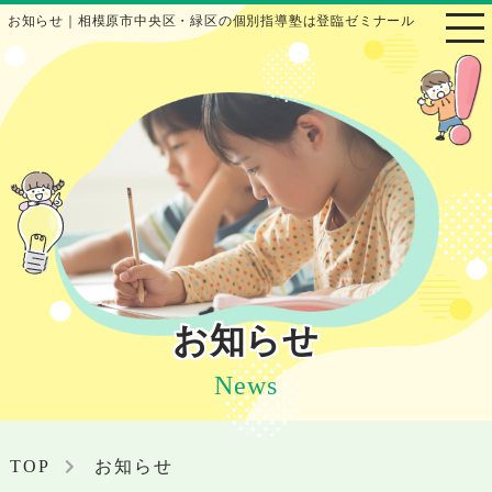
お知らせ｜相模原市中央区・緑区の個別指導塾は登臨ゼミナール
お知らせ
News
TOP
お知らせ