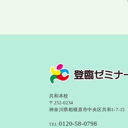
共和本校
〒252-0234
神奈川県相模原市中央区共和1-7-15
0120-58-0798
TEL: