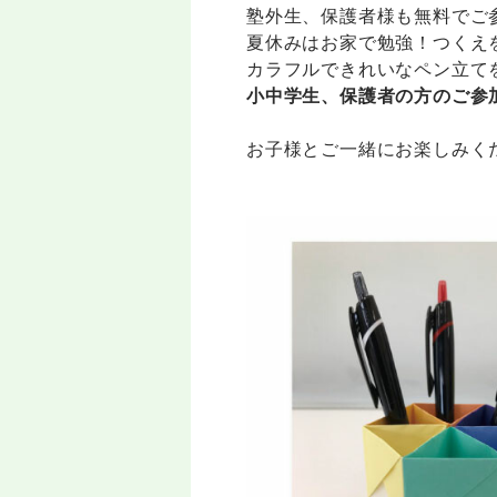
塾外生、保護者様も無料でご
夏休みはお家で勉強！つくえ
カラフルできれいなペン立て
小中学生、保護者の方のご参
お子様とご一緒にお楽しみく