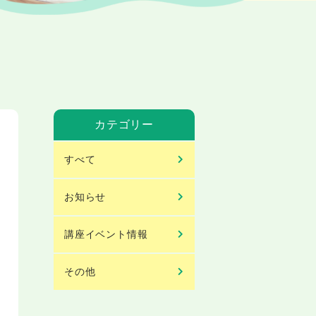
カテゴリー
すべて
お知らせ
講座イベント情報
その他