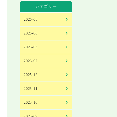
カテゴリー
2026-08
2026-06
2026-03
2026-02
2025-12
2025-11
2025-10
2025-09