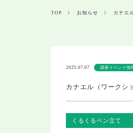
TOP
お知らせ
カナエ
2025.07.07
講座イベント情
カナエル（ワークシ
くるくるペン立て