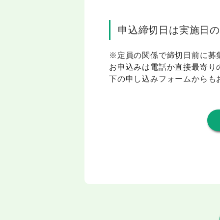
申込締切日は実施日の
※定員の関係で締切日前に募
お申込みは電話か直接最寄り
下の申し込みフォームからも