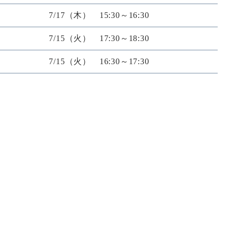
7/17（木） 15:30～16:30
7/15（火） 17:30～18:30
7/15（火） 16:30～17:30