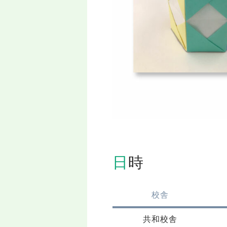
日時
校舎
共和校舎