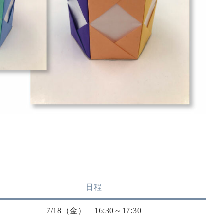
日程
7/18（金） 16:30～17:30