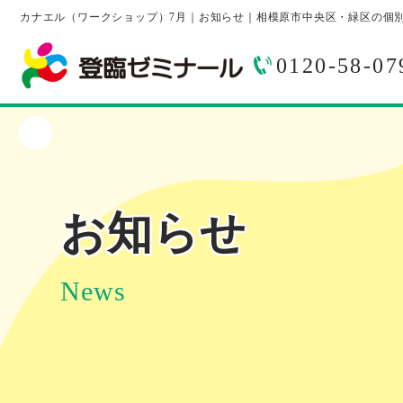
カナエル（ワークショップ）7月｜お知らせ｜相模原市中央区・緑区の個
0120-58-07
お知らせ
News