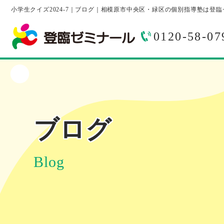
小学生クイズ2024-7｜ブログ｜相模原市中央区・緑区の個別指導塾は登
0120-58-07
ブログ
Blog