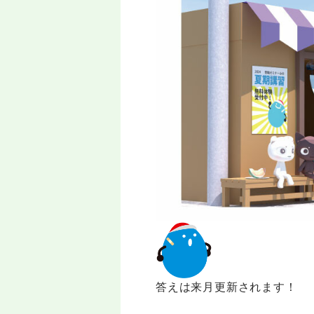
答えは来月更新されます！