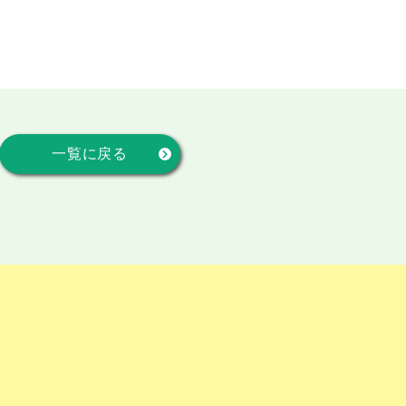
一覧に戻る