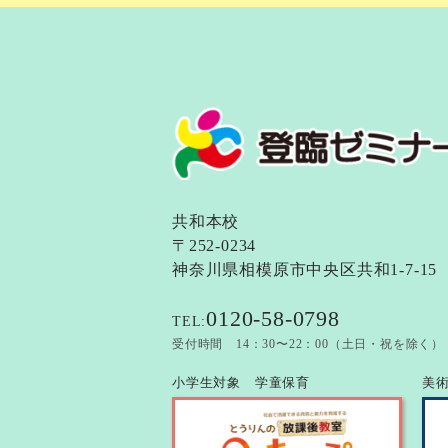
共和本校
〒252-0234
神奈川県相模原市中央区共和1-7-15
0120-58-0798
TEL:
受付時間 14：30〜22：00（土日・祝を除く）
小学生対象 学童保育
美