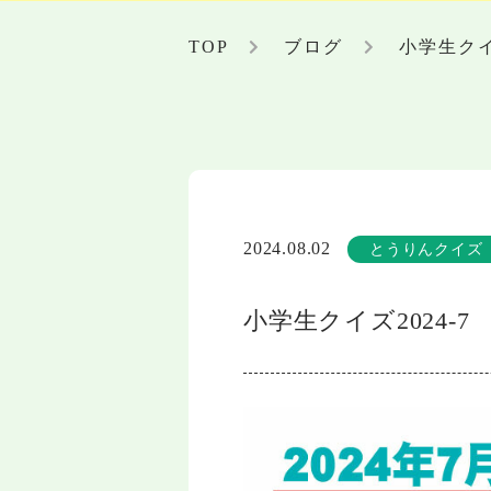
TOP
ブログ
小学生クイズ
2024.08.02
とうりんクイズ
小学生クイズ2024-7