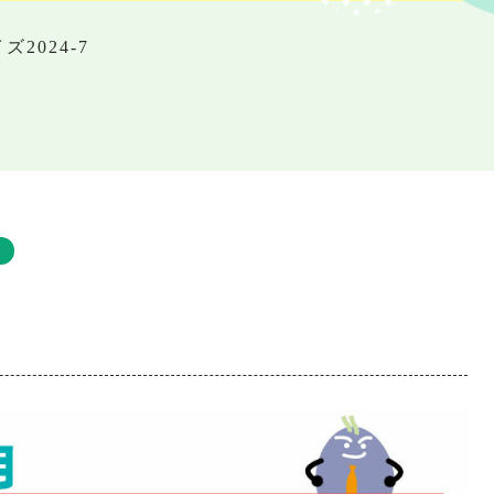
2024-7