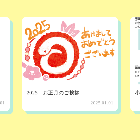
2025 お正月のご挨拶
小
.01
2025.01.01