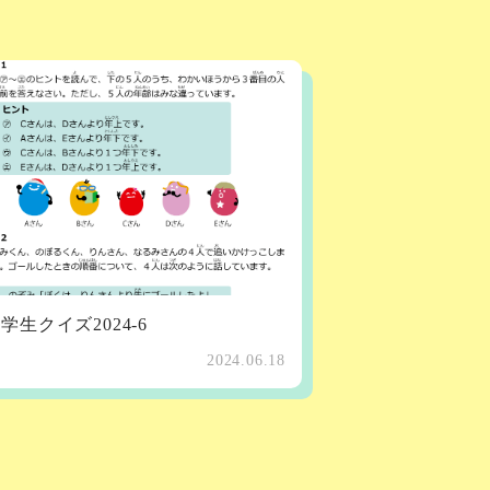
学生クイズ2024-6
2024.06.18