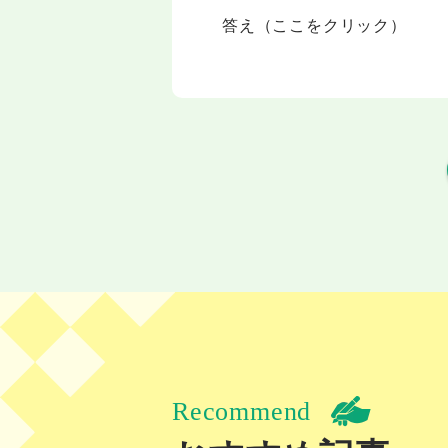
答え（ここをクリック）
Recommend