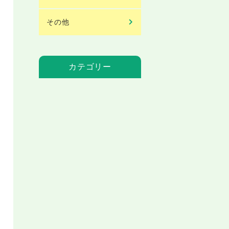
その他
カテゴリー