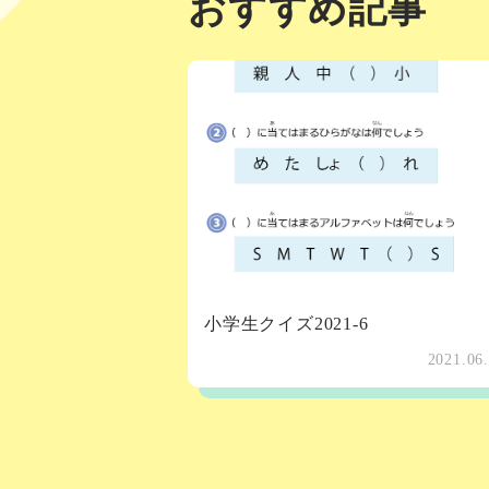
おすすめ記事
小学生クイズ2021-6
2021.06