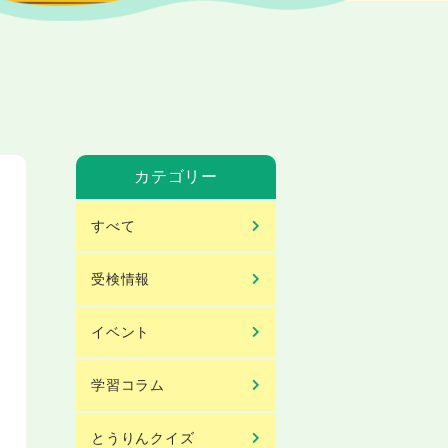
カテゴリー
すべて
受検情報
イベント
学習コラム
とうりんクイズ