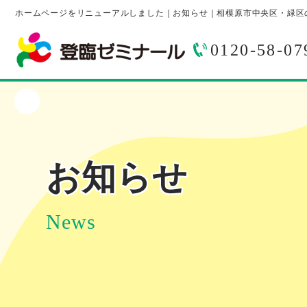
ホームページをリニューアルしました｜お知らせ｜相模原市中央区・緑区
0120-58-07
お知らせ
News