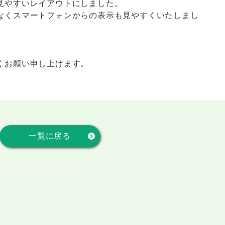
見やすいレイアウトにしました。
なくスマートフォンからの表示も見やすくいたしまし
。
くお願い申し上げます。
一覧に戻る