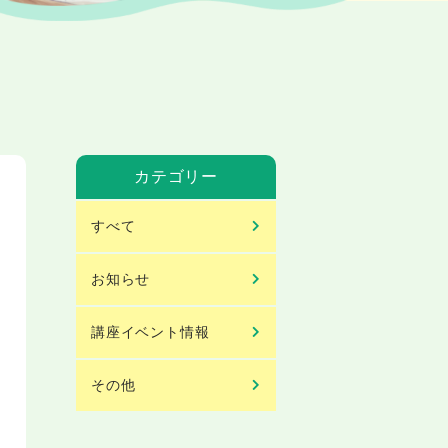
カテゴリー
すべて
お知らせ
講座イベント情報
その他