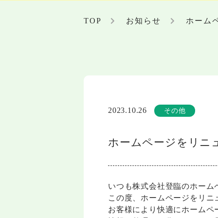
TOP
お知らせ
ホーム
2023.10.26
その他
ホームページをリニ
いつも株式会社登臨のホーム
この度、ホームページをリニ
お客様により快適にホームペ