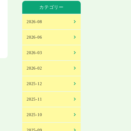
カテゴリー
2026-08
2026-06
2026-03
2026-02
2025-12
2025-11
2025-10
2025-09