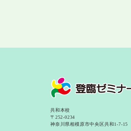
共和本校
〒252-0234
神奈川県相模原市中央区共和1-7-15