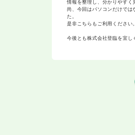
情報を整理し、分かりやすく
尚、今回はパソコンだけでは
た。
是非こちらもご利用ください
今後とも株式会社登臨を宜し