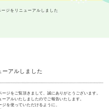
ページをリニューアルしました
ューアルしました
ページをご覧頂きまして、誠にありがとうございます。
ューアルいたしましたのでご報告いたします。
ージを使っていただけるように、