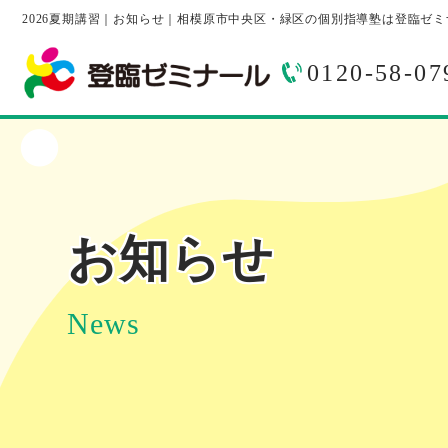
2026夏期講習｜お知らせ｜相模原市中央区・緑区の個別指導塾は登臨ゼミ
0120-58-07
お知らせ
News