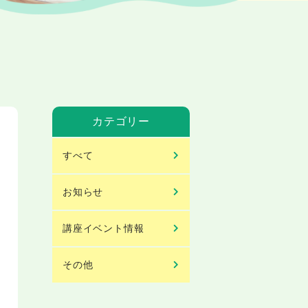
カテゴリー
すべて
お知らせ
講座イベント情報
その他