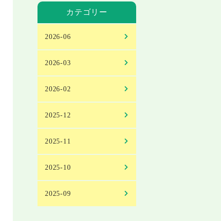
カテゴリー
2026-06
2026-03
2026-02
2025-12
2025-11
2025-10
2025-09