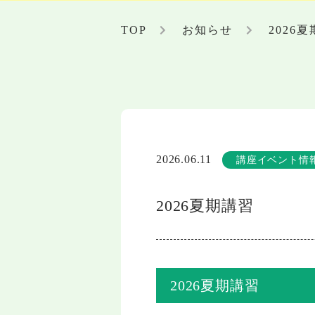
TOP
お知らせ
2026
2026.06.11
講座イベント情
2026夏期講習
2026夏期講習