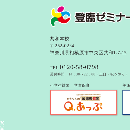
共和本校
〒252-0234
神奈川県相模原市中央区共和1-7-15
0120-58-0798
TEL:
受付時間 14：30〜22：00（土日・祝を除く）
小学生対象 学童保育
美