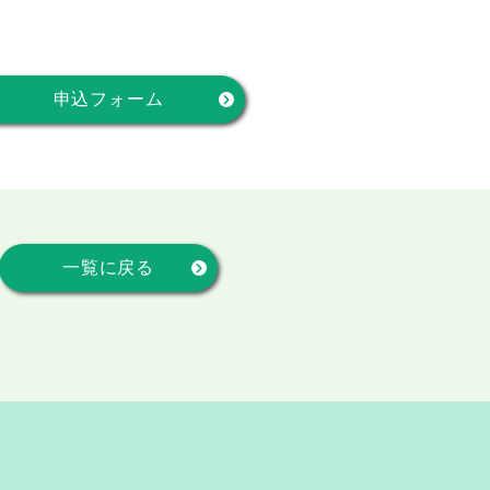
申込フォーム
一覧に戻る