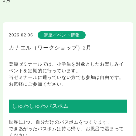
2月
2026.02.06
講座イベント情報
カナエル（ワークショップ）2月
登臨ゼミナールでは、小学生を対象としたお楽しみイ
ベントを定期的に行っています。
当ゼミナールに通っていない方でも参加は自由です。
お気軽にご参加ください。
しゅわしゅわバスボム
世界に1つ、自分だけのバスボムをつくります。
できあがったバスボムは持ち帰り、お風呂で温まって
ください。