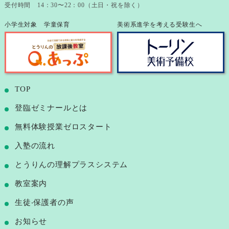
受付時間 14：30〜22：00（土日・祝を除く）
小学生対象 学童保育
美術系進学を考える受験生へ
TOP
登臨ゼミナールとは
無料体験授業ゼロスタート
⼊塾の流れ
とうりんの理解プラスシステム
教室案内
⽣徒‧保護者の声
お知らせ