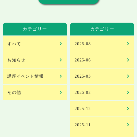
カテゴリー
カテゴリー
すべて
2026-08
お知らせ
2026-06
講座イベント情報
2026-03
その他
2026-02
2025-12
2025-11