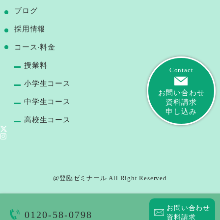
ブログ
採用情報
コース‧料⾦
授業料
Contact
小学生コース
お問い合わせ
中学生コース
資料請求
申し込み
高校生コース
@登臨ゼミナール All Right Reserved
お問い合わせ
0120-58-0798
資料請求