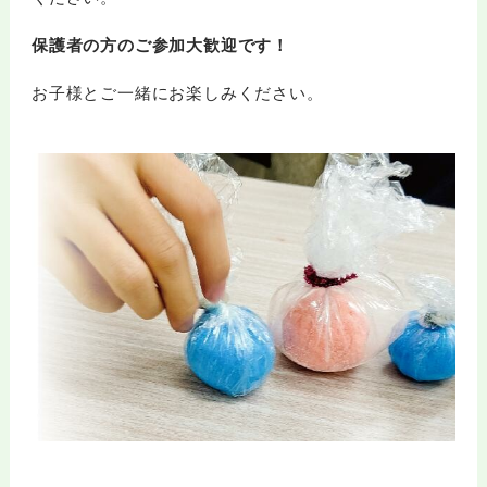
保護者の方のご参加大歓迎です！
お子様とご一緒にお楽しみください。