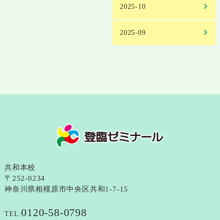
2025-10
2025-09
共和本校
〒252-0234
神奈川県相模原市中央区共和1-7-15
0120-58-0798
TEL: