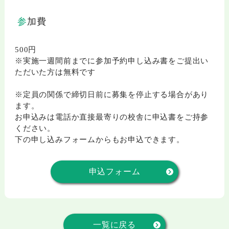
参加費
500円
※実施一週間前までに参加予約申し込み書をご提出い
ただいた方は無料です
※定員の関係で締切日前に募集を停止する場合があり
ます。
お申込みは電話か直接最寄りの校舎に申込書をご持参
ください。
下の申し込みフォームからもお申込できます。
申込フォーム
一覧に戻る