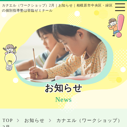
カナエル（ワークショップ）2月｜お知らせ｜相模原市中央区・緑区
の個別指導塾は登臨ゼミナール
お知らせ
News
TOP
お知らせ
カナエル（ワークショップ）