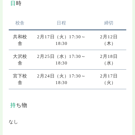
日時
校舎
日程
締切
共和校
2月17日（火）17:30～
2月12日
舎
18:30
（木）
大沢校
2月25日（水）17:30～
2月18日
舎
18:30
（水）
宮下校
2月24日（火）17:30～
2月17日
舎
18:30
（火）
持ち物
なし