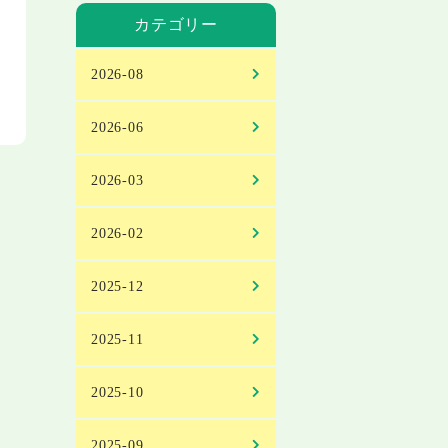
カテゴリー
2026-08
2026-06
2026-03
2026-02
2025-12
2025-11
2025-10
2025-09