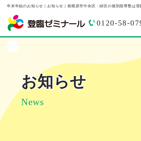
年末年始のお知らせ｜お知らせ｜相模原市中央区・緑区の個別指導塾は登
0120-58-07
お知らせ
News