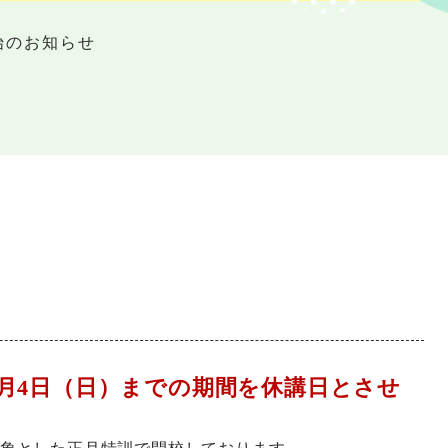
始のお知らせ
ら1月4日（日）までの期間を休講日とさせ