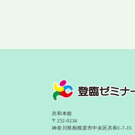
共和本校
〒252-0234
神奈川県相模原市中央区共和1-7-15