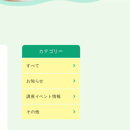
カテゴリー
すべて
お知らせ
講座イベント情報
その他