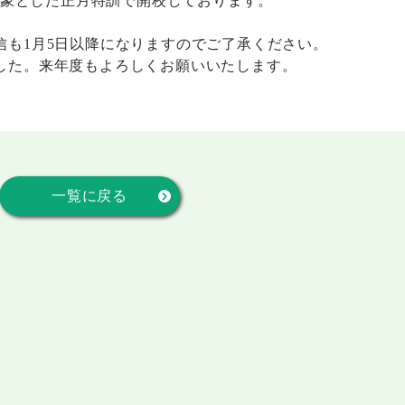
を対象とした正月特訓で開校しております。
信も1月5日以降になりますのでご了承ください。
した。来年度もよろしくお願いいたします。
一覧に戻る