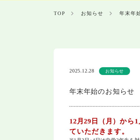
TOP
お知らせ
年末年
2025.12.28
お知らせ
年末年始のお知らせ
12月29日（月）か
ていただきます。