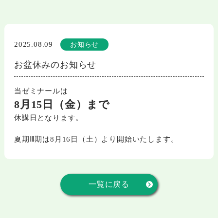
2025.08.09
お知らせ
お盆休みのお知らせ
当ゼミナールは
8月15日（金）まで
休講日となります。
夏期Ⅲ期は8月16日（土）より開始いたします。
一覧に戻る