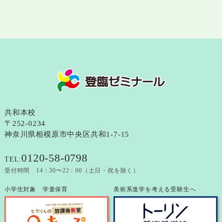
共和本校
〒252-0234
神奈川県相模原市中央区共和1-7-15
0120-58-0798
TEL:
受付時間 14：30〜22：00（土日・祝を除く）
小学生対象 学童保育
美術系進学を考える受験生へ