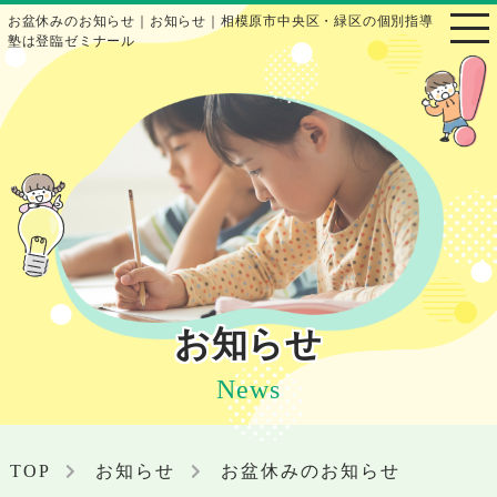
お盆休みのお知らせ｜お知らせ｜相模原市中央区・緑区の個別指導
塾は登臨ゼミナール
お知らせ
News
TOP
お知らせ
お盆休みのお知らせ