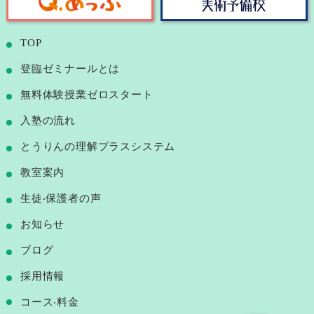
TOP
登臨ゼミナールとは
無料体験授業ゼロスタート
⼊塾の流れ
とうりんの理解プラスシステム
教室案内
⽣徒‧保護者の声
お知らせ
ブログ
採用情報
コース‧料⾦