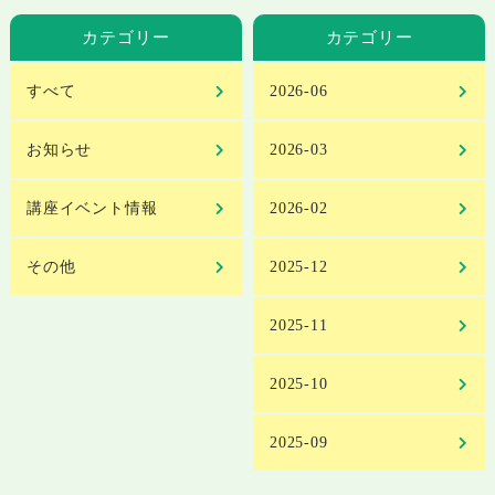
カテゴリー
カテゴリー
すべて
2026-06
お知らせ
2026-03
講座イベント情報
2026-02
その他
2025-12
2025-11
2025-10
2025-09