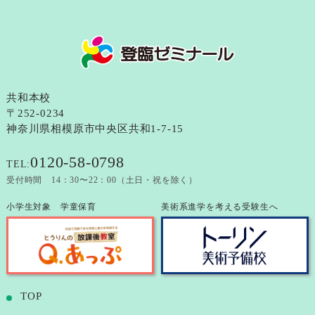
共和本校
〒252-0234
神奈川県相模原市中央区共和1-7-15
0120-58-0798
TEL:
受付時間 14：30〜22：00（土日・祝を除く）
小学生対象 学童保育
美術系進学を考える受験生へ
TOP