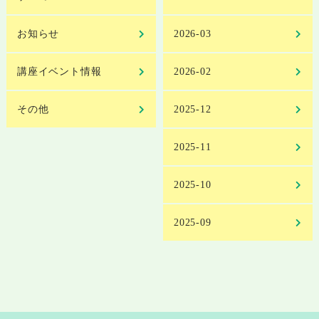
お知らせ
2026-03
講座イベント情報
2026-02
その他
2025-12
2025-11
2025-10
2025-09