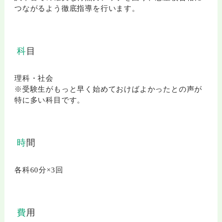
つながるよう徹底指導を行います。
科目
理科・社会
※受験生がもっと早く始めておけばよかったとの声が
特に多い科目です。
時間
各科60分×3回
費用