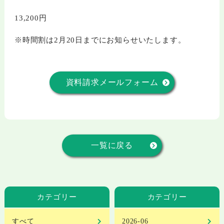
13,200円
※時間割は2月20日までにお知らせいたします。
資料請求メールフォーム
一覧に戻る
カテゴリー
カテゴリー
すべて
2026-06