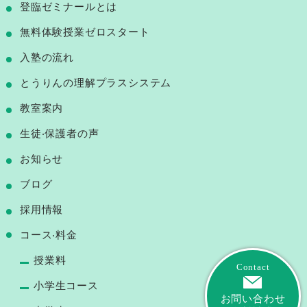
登臨ゼミナールとは
無料体験授業ゼロスタート
⼊塾の流れ
とうりんの理解プラスシステム
教室案内
⽣徒‧保護者の声
お知らせ
ブログ
採用情報
コース‧料⾦
授業料
Contact
小学生コース
お問い合わせ