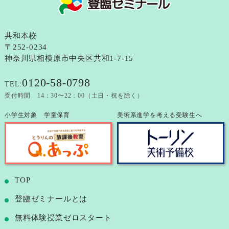
共和本校
〒252-0234
神奈川県相模原市中央区共和1-7-15
0120-58-0798
TEL:
受付時間 14：30〜22：00（土日・祝を除く）
小学生対象 学童保育
美術系進学を考える受験生へ
TOP
登臨ゼミナールとは
無料体験授業ゼロスタート