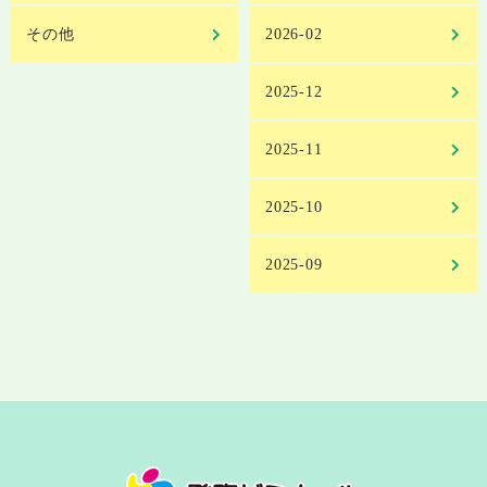
その他
2026-02
2025-12
2025-11
2025-10
2025-09