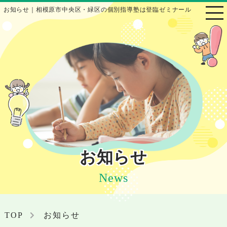
お知らせ｜相模原市中央区・緑区の個別指導塾は登臨ゼミナール
お知らせ
News
TOP
お知らせ