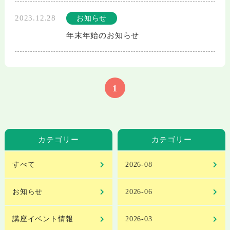
2023.12.28
お知らせ
年末年始のお知らせ
1
カテゴリー
カテゴリー
すべて
2026-08
お知らせ
2026-06
講座イベント情報
2026-03