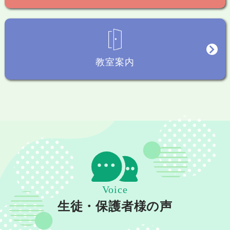
教室案内
Voice
生徒・保護者様の声