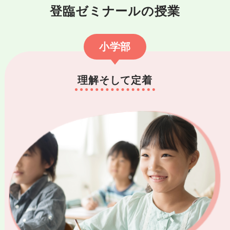
登臨ゼミナールの授業
小学部
理解そして定着