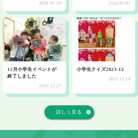
2024.01.29
2024.01.01
12月小学生イベントが
小学生クイズ2023-12
終了しました
2023.12.14
2023.12.27
詳しく見る