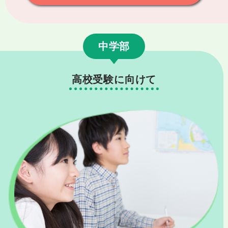
中学部
高校受験に向けて