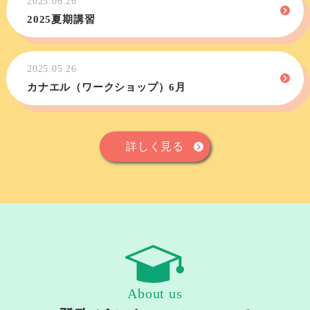
2025.06.26
2025夏期講習
2025.05.26
カナエル（ワークショップ）6月
詳しく見る
About us