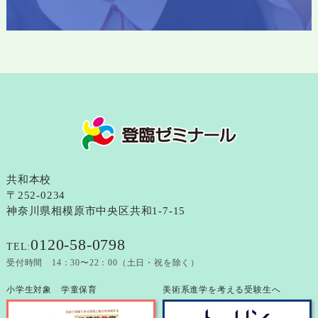
共和本校
〒252-0234
神奈川県相模原市中央区共和1-7-15
0120-58-0798
TEL:
受付時間 14：30〜22：00（土日・祝を除く）
小学生対象 学童保育
美術系進学を考える受験生へ