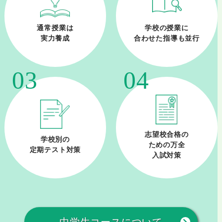
通常授業は
学校の授業に
実力養成
合わせた指導も並行
03
04
志望校合格の
学校別の
ための万全
定期テスト対策
入試対策
中学生コースについて