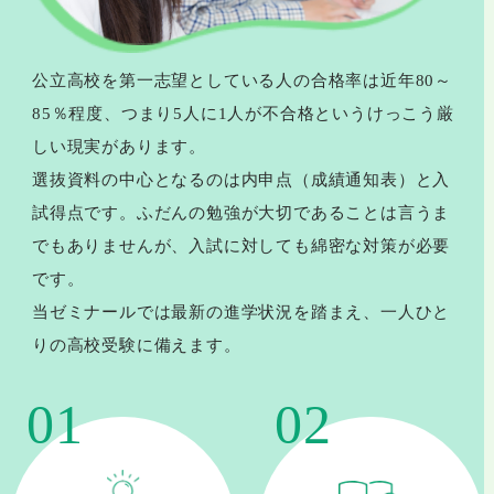
公立高校を第一志望としている人の合格率は近年80～
85％程度、つまり5人に1人が不合格というけっこう厳
しい現実があります。
選抜資料の中心となるのは内申点（成績通知表）と入
試得点です。ふだんの勉強が大切であることは言うま
でもありませんが、入試に対しても綿密な対策が必要
です。
当ゼミナールでは最新の進学状況を踏まえ、一人ひと
りの高校受験に備えます。
01
02