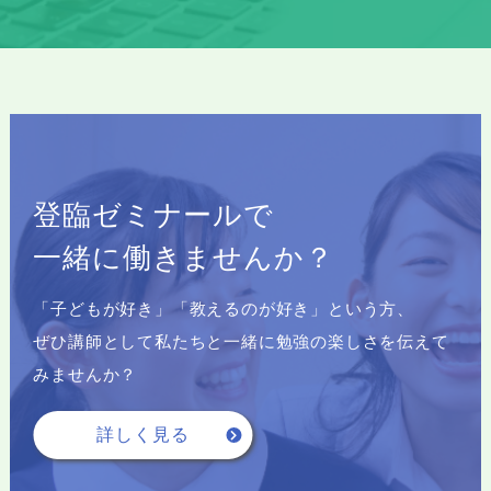
登臨ゼミナールで
⼀緒に働きませんか？
「⼦どもが好き」「教えるのが好き」という⽅、
ぜひ講師として私たちと⼀緒に勉強の楽しさを伝えて
みませんか？
詳しく見る