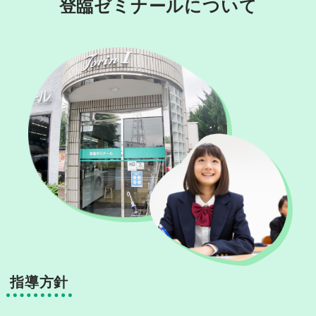
登臨ゼミナールについて
指導方針