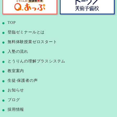
TOP
登臨ゼミナールとは
無料体験授業ゼロスタート
⼊塾の流れ
とうりんの理解プラスシステム
教室案内
⽣徒‧保護者の声
お知らせ
ブログ
採用情報