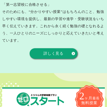
「第一志望校に合格させる」
そのためにも、“分かりやすい授業”はもちろんのこと、勉強
しやすい環境を提供し、最新の学習や進学・受験状況をいち
早く伝えていきます。これから永く続く勉強の礎となれるよ
う、一人ひとりのニーズにしっかりと応えていきたいと考え
ています。
詳しく見る
2
ヶ月
最長
無料授業