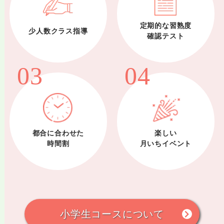
定期的な習熟度
少人数クラス指導
確認テスト
03
04
都合に合わせた
楽しい
時間割
月いちイベント
小学生コースについて