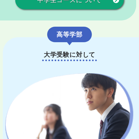
高等学部
大学受験に対して