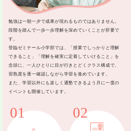
勉強は一朝一夕で成果が現れるものではありません。
段階を踏んで一歩一歩理解を深めていくことが肝要で
す。
登臨ゼミナール小学部では、「授業でしっかりと理解
できること」「理解を確実に定着していけること」を
念頭に、一人ひとりに目が行きとどくクラス構成で、
習熟度を逐一確認しながら学習を進めています。
また、学習以外にも楽しく通塾できるよう月に一度の
イベントも開催しています。
01
02