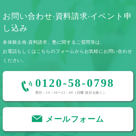
お問い合わせ‧資料請求‧
イベント申
し込み
各体験企画‧資料請求、塾に関するご質問等は、
お電話もしくはこちらのフォームからお気軽にお問い合わせ
ください。
0120-58-0798
受付：14：30〜22：00（⽇曜‧祝⽇を除く）
メールフォーム