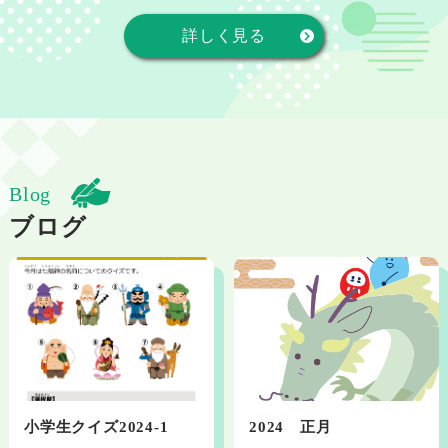
詳しく見る
Blog
ブログ
小学生クイズ2024-1
2024 正月