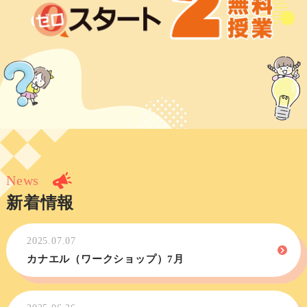
News
新着情報
2025.07.07
カナエル（ワークショップ）7月