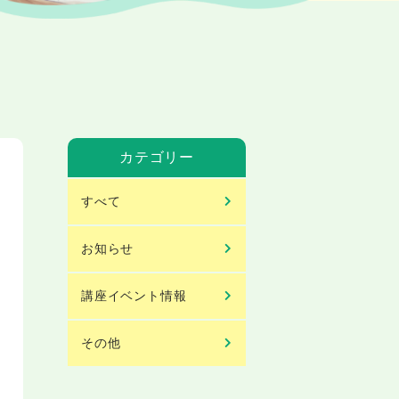
カテゴリー
すべて
お知らせ
講座イベント情報
その他