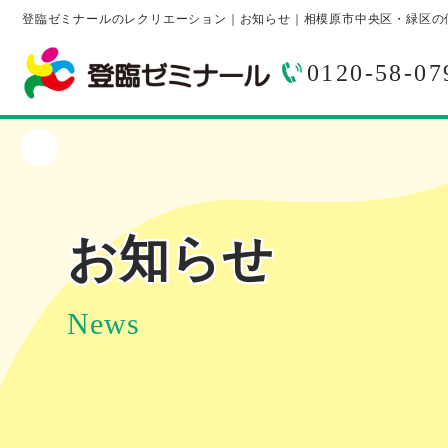
登臨ゼミナールのレクリエーション｜お知らせ｜相模原市中央区・緑区の
0120-58-07
お知らせ
News