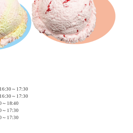
16:30～17:30
16:30～17:30
40～18:40
30～17:30
30～17:30
。