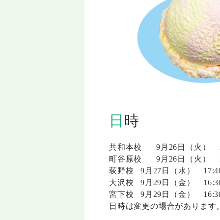
日時
共和本校
9月26日（火）
町谷原校
9月26日（火）
荻野校
9月27日（水）
17:
大沢校
9月29日（金）
16:
宮下校
9月29日（金）
16:
日時は変更の場合があります