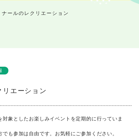
ミナールのレクリエーション
報
クリエーション
を対象としたお楽しみイベントを定期的に行っていま
方でも参加は自由です。お気軽にご参加ください。