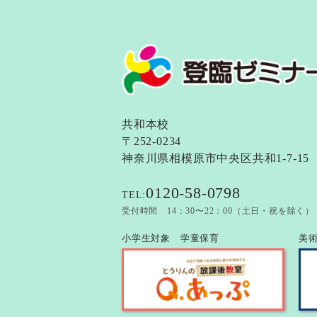
共和本校
〒252-0234
神奈川県相模原市中央区共和1-7-15
0120-58-0798
TEL:
受付時間 14：30〜22：00（土日・祝を除く）
小学生対象 学童保育
美