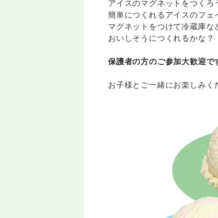
アイスのマグネットをつくろ
簡単につくれるアイスのフェ
マグネットをつけて冷蔵庫な
おいしそうにつくれるかな？
保護者の方のご参加大歓迎で
お子様とご一緒にお楽しみく