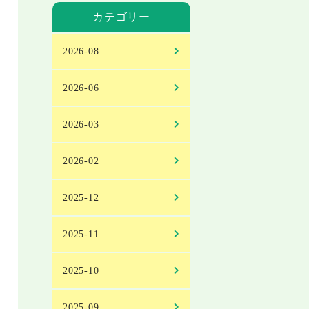
カテゴリー
2026-08
2026-06
2026-03
2026-02
2025-12
2025-11
2025-10
2025-09