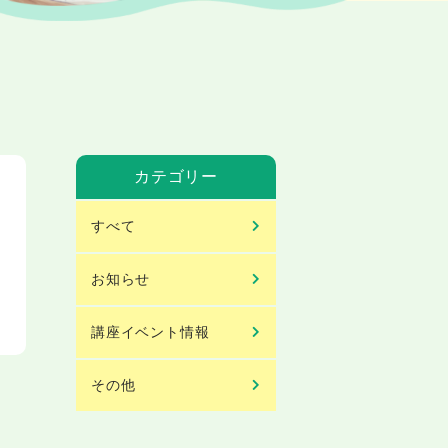
カテゴリー
すべて
お知らせ
講座イベント情報
その他