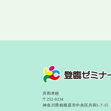
共和本校
〒252-0234
神奈川県相模原市中央区共和1-7-15