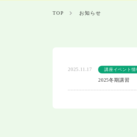
TOP
お知らせ
2025.11.17
講座イベント情
2025冬期講習