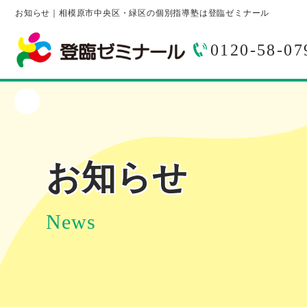
お知らせ｜相模原市中央区・緑区の個別指導塾は登臨ゼミナール
0120-58-07
お知らせ
News