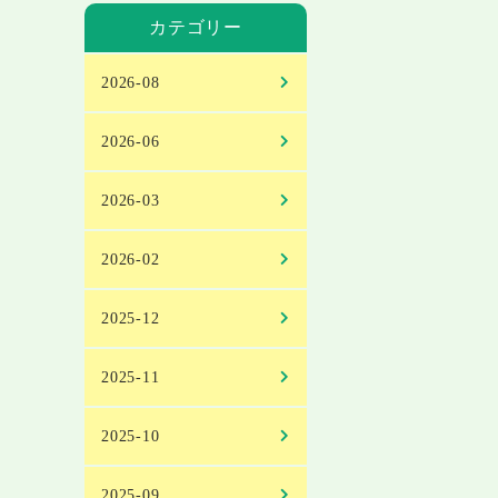
カテゴリー
2026-08
2026-06
2026-03
2026-02
2025-12
2025-11
2025-10
2025-09